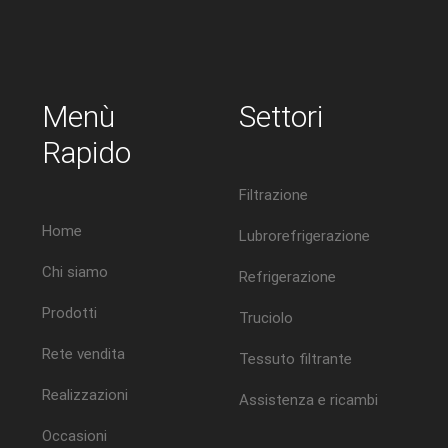
Menù
Settori
Rapido
Filtrazione
Home
Lubrorefrigerazione
Chi siamo
Refrigerazione
Prodotti
Truciolo
Rete vendita
Tessuto filtrante
Realizzazioni
Assistenza e ricambi
Occasioni