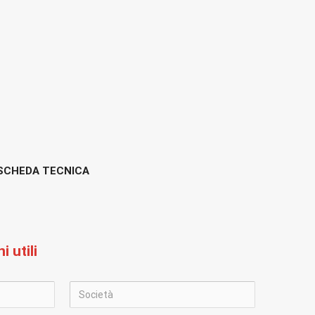
 SCHEDA TECNICA
 utili