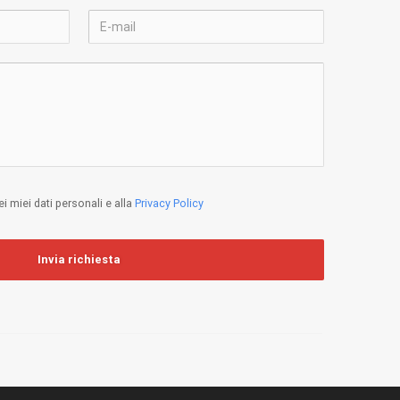
 miei dati personali e alla
Privacy Policy
Invia richiesta