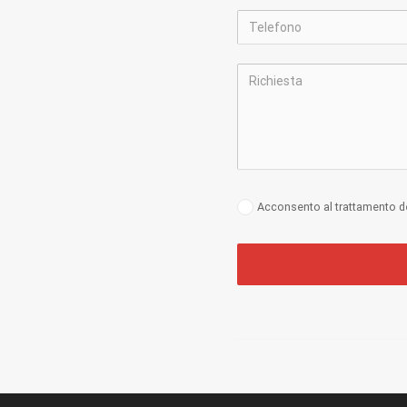
Acconsento al trattamento dei