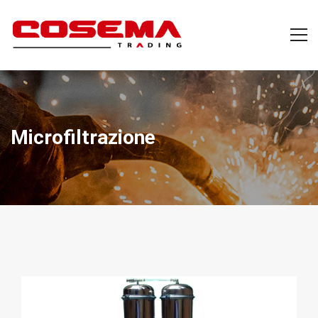
Microfiltrazione