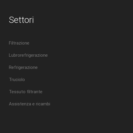
Settori
Filtrazione
Lubrorefrigerazione
Refrigerazione
Truciolo
Tessuto filtrante
Assistenza e ricambi