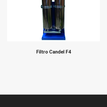
LEGGI TUTTO
Filtro Candel F4