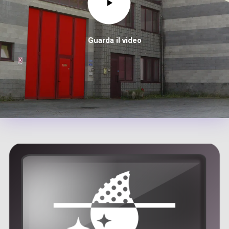
Guarda il video