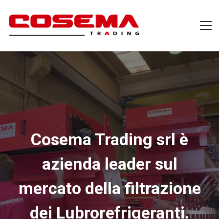
Cosema Trading srl è
azienda leader sul
mercato della
filtrazione
dei Lubrorefrigeranti.