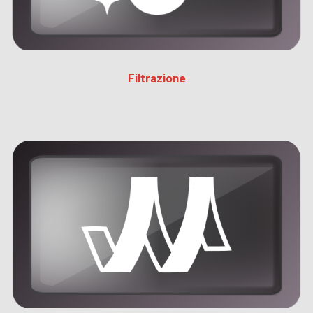
Filtrazione