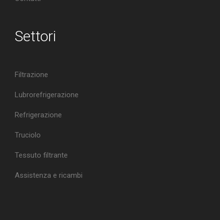
Settori
Filtrazione
Lubrorefrigerazione
Refrigerazione
Truciolo
Tessuto filtrante
Assistenza e ricambi