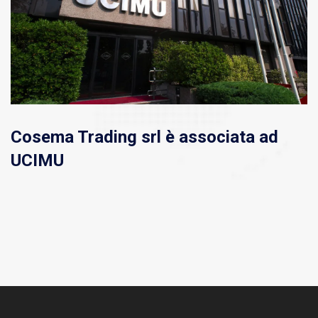
Cosema Trading srl è associata ad
UCIMU