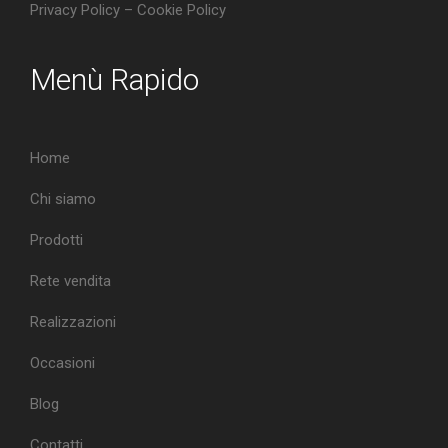
Privacy Policy
–
Cookie Policy
Menù Rapido
Home
Chi siamo
Prodotti
Rete vendita
Realizzazioni
Occasioni
Blog
Contatti