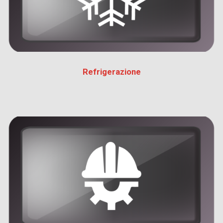
Refrigerazione