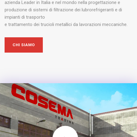
azienda Leader in Italia e nel mondo nella progettazione e
produzione di sistemi di filtrazione dei lubrorefrigeranti e di
impianti di trasporto
e trattamento dei trucioli metallici da lavorazioni meccaniche.
CHI SIAMO