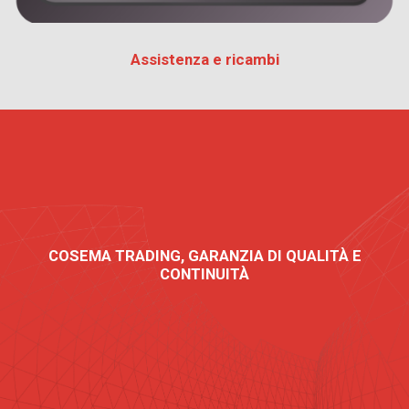
Assistenza e ricambi
COSEMA TRADING, GARANZIA DI QUALITÀ E
CONTINUITÀ