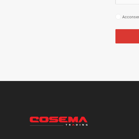
Acconsent