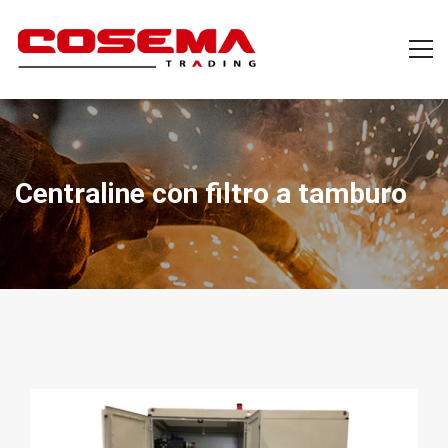
Centraline con filtro a tamburo