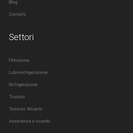
Blog
Contatti
Settori
Filtrazione
Lubrorefrigerazione
Refrigerazione
Truciolo
Tessuto filtrante
Assistenza e ricambi