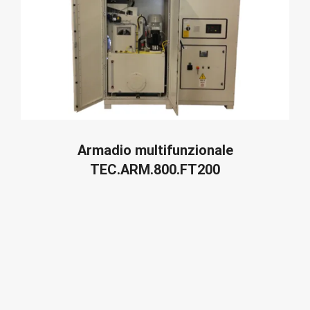
LEGGI TUTTO
Armadio multifunzionale
TEC.ARM.800.FT200