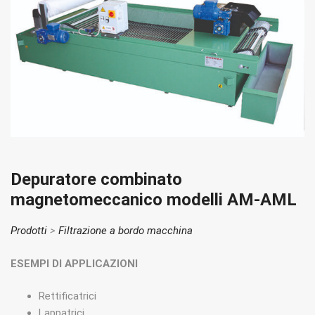
Depuratore combinato
magnetomeccanico modelli AM-AML
Prodotti
>
Filtrazione a bordo macchina
ESEMPI DI APPLICAZIONI
Rettificatrici
Lappatrici