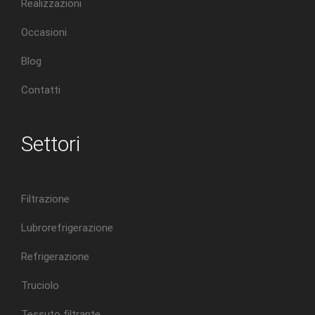
Realizzazioni
Occasioni
Blog
Contatti
Settori
Filtrazione
Lubrorefrigerazione
Refrigerazione
Truciolo
Tessuto filtrante