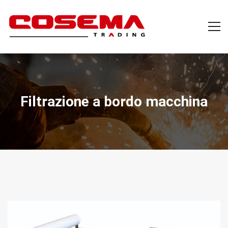
Filtrazione a bordo macchina