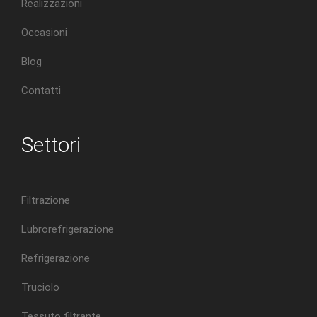
Realizzazioni
Occasioni
Blog
Contatti
Settori
Filtrazione
Lubrorefrigerazione
Refrigerazione
Truciolo
Tessuto filtrante