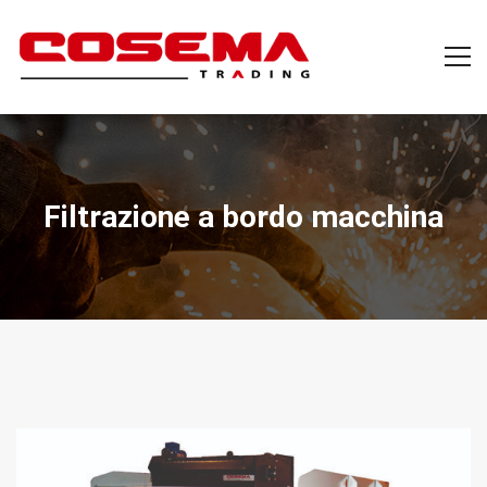
Filtrazione a bordo macchina