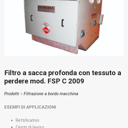
Filtro a sacca profonda con tessuto a
perdere mod. FSP C 2009
Prodotti
>
Filtrazione a bordo macchina
ESEMPI DI APPLICAZIONI
Rettificatrici
Centri di lavoro