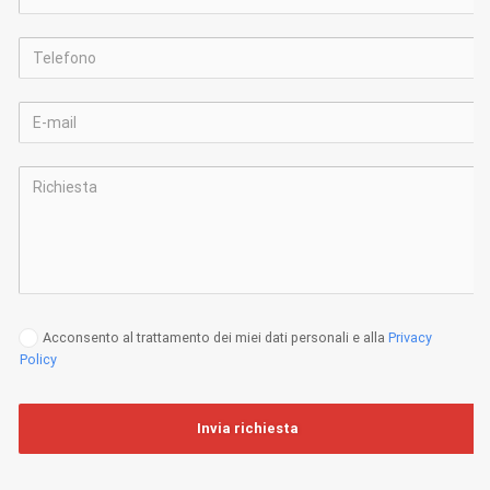
Acconsento al trattamento dei miei dati personali e alla
Privacy
Policy
Invia richiesta