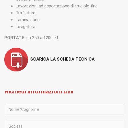
Lavorazioni ad asportazione di truciolo fine
Trafilatura
Laminazione
Levigatura
PORTATE
: da 250 a 1200 l/1’
SCARICA LA SCHEDA TECNICA
Richiedi informazioni utili