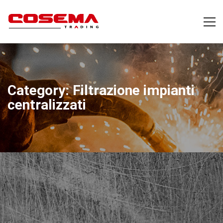
Category: Filtrazione impianti
centralizzati